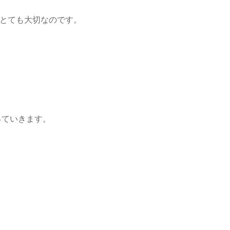
とても大切なのです。
っていきます。