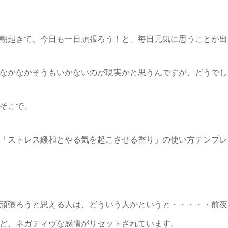
朝起きて、今日も一日頑張ろう！
と、毎日元気に思うことが出
なかなかそうもいかないのが現実かと思うんですが、どうでし
そこで、
「ストレス緩和とやる気を起こさせる香り」の使い方テンプレ
頑張ろうと思える人は、どういう人かというと・・・・・
前夜
ど、
ネガティヴな感情がリセットされています。