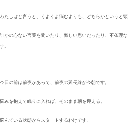
わたしはと言うと、くよくよ悩むよりも、どちらかというと頭
誰かの心ない言葉を聞いたり、悔しい思いだったり、不条理な
す。
今日の前は前夜があって、前夜の延長線が今朝です。
悩みを抱えて眠りに入れば、そのまま朝を迎える。
悩んでいる状態からスタートするわけです。