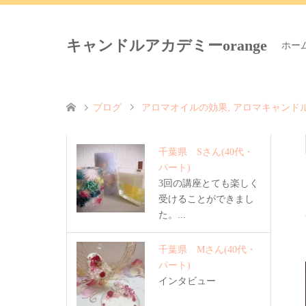
キャンドルアカデミーorange
ホー
ブログ
アロマオイルの効果
,
アロマキャンド
千葉県 Sさん
(40代・
パート)
3回の講座とても楽しく
受けることができまし
た。...
千葉県 Mさん
(40代・
パート)
インタビュー