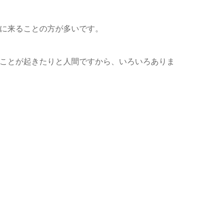
に来ることの方が多いです。
ことが起きたりと人間ですから、いろいろありま