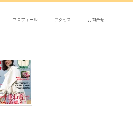
プロフィール
アクセス
お問合せ