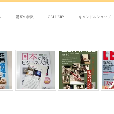
ム
講座の特徴
GALLERY
キャンドルショップ