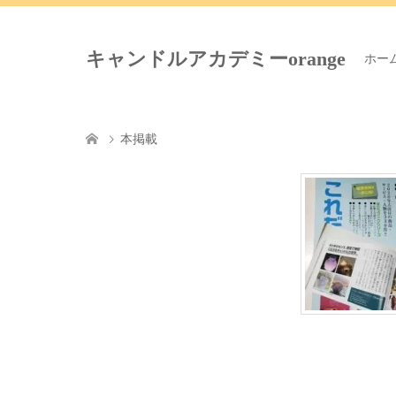
キャンドルアカデミーorange
ホー
本掲載