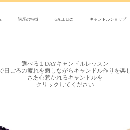
ム
講座の特徴
GALLERY
キャンドルショップ
選べる１DAYキャンドルレッスン
で日ごろの疲れを癒しながらキャンドル作りを楽
さあ心惹かれるキャンドルを
クリックしてください