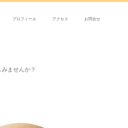
プロフィール
アクセス
お問合せ
しみませんか？