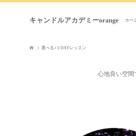
キャンドルアカデミーorange
ホー
選べる♪１DAYレッスン
心地良い空間