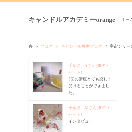
キャンドルアカデミーorange
ホー
ブログ
キャンドル教室ブログ
宇宙シリー
千葉県 Sさん
(40代・
パート)
3回の講座とても楽しく
受けることができまし
た。...
千葉県 Mさん
(40代・
パート)
インタビュー