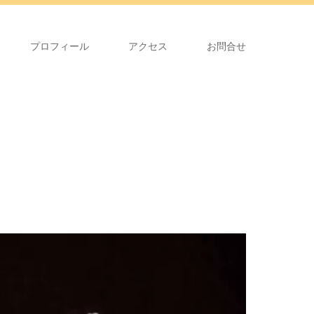
プロフィール
アクセス
お問合せ