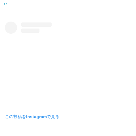
この投稿をInstagramで見る