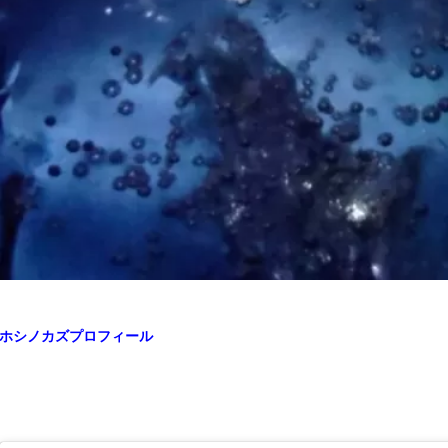
ホシノカズプロフィール