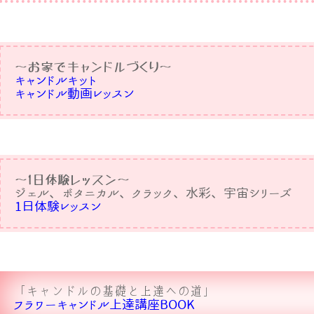
〜お家でキャンドルづくり〜
キャンドルキット
キャンドル動画レッスン
〜1日体験レッスン〜
ジェル、ボタニカル、クラック、水彩、宇宙シリーズ
1日体験レッスン
「キャンドルの基礎と上達への道」
フラワーキャンドル上達講座BOOK