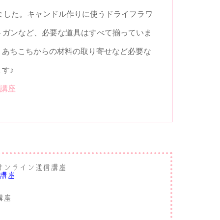
りました。キャンドル作りに使うドライフラワ
トガンなど、必要な道具はすべて揃っていま
、あちこちからの材料の取り寄せなど必要な
す♪
信講座
オンライン通信講座
信講座
講座