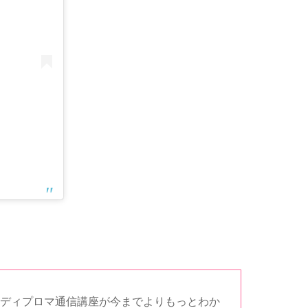
︎ディプロマ通信講座が今までよりもっとわか