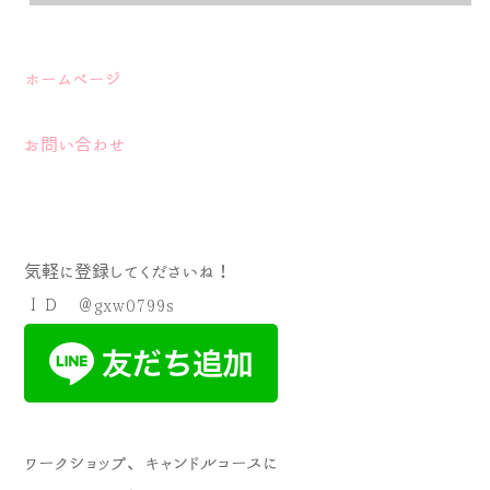
ホームページ
お問い合わせ
気軽に登録してくださいね！
ＩＤ ＠gxw0799s
ワークショップ、キャンドルコースに