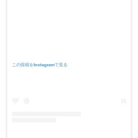
この投稿をInstagramで見る