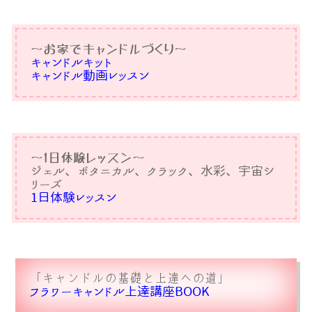
〜お家でキャンドルづくり〜
キャンドルキット
キャンドル動画レッスン
〜1日体験レッスン〜
ジェル、ボタニカル、クラック、水彩、宇宙シ
リーズ
1日体験レッスン
「キャンドルの基礎と上達への道」
フラワーキャンドル上達講座BOOK