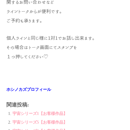
関するお問い合わせなど
ライントークからが便利です。
ご予約も承ります。
個人ラインと同じ様に1対1でお話し出来ま
す。
その場合はトーク画面にてスタンプを
１つ押してください♡
ホシノカズプロフィール
関連投稿:
宇宙シリーズ1【お客様作品】
宇宙シリーズ5【お客様作品】