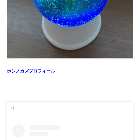
ホシノカズプロフィール