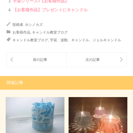
宇宙シリーズ3【お客様作品】
【お客様作品】プレゼントにキャンドル
投稿者:
ホシノカズ
お客様作品
,
キャンドル教室ブログ
キャンドル教室ブログ
,
宇宙、波動、キャンドル、ジェルキャンドル
関連記事