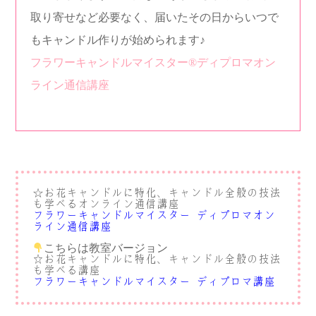
取り寄せなど必要なく、届いたその日からいつで
もキャンドル作りが始められます♪
フラワーキャンドルマイスター®︎ディプロマオン
ライン通信講座
お花キャンドルに特化、キャンドル全般の技法
☆
も学べるオンライン通信講座
フラワーキャンドルマイスター®︎ディプロマオン
ライン通信講座
こちらは教室バージョン
☆お花キャンドルに特化、キャンドル全般の技法
も学べる講座
フラワーキャンドルマイスター®︎ディプロマ講座