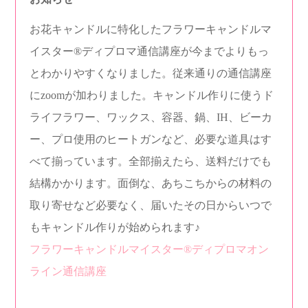
お花キャンドルに特化したフラワーキャンドルマ
イスター®︎ディプロマ通信講座が今までよりもっ
とわかりやすくなりました。従来通りの通信講座
にzoomが加わりました。キャンドル作りに使うド
ライフラワー、ワックス、容器、鍋、IH、ビーカ
ー、プロ使用のヒートガンなど、必要な道具はす
べて揃っています。全部揃えたら、送料だけでも
結構かかります。面倒な、あちこちからの材料の
取り寄せなど必要なく、届いたその日からいつで
もキャンドル作りが始められます♪
フラワーキャンドルマイスター®︎ディプロマオン
ライン通信講座