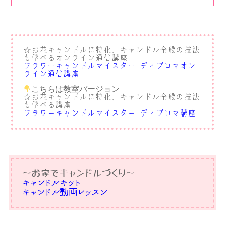
お花キャンドルに特化、キャンドル全般の技法
☆
も学べるオンライン通信講座
フラワーキャンドルマイスター®︎ディプロマオン
ライン通信講座
こちらは教室バージョン
☆お花キャンドルに特化、キャンドル全般の技法
も学べる講座
フラワーキャンドルマイスター®︎ディプロマ講座
〜お家でキャンドルづくり〜
キャンドルキット
キャンドル動画レッスン