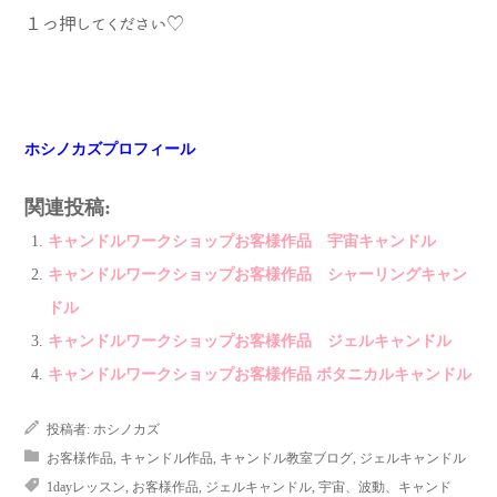
１つ押してください♡
ホシノカズプロフィール
関連投稿:
キャンドルワークショップお客様作品 宇宙キャンドル
キャンドルワークショップお客様作品 シャーリングキャン
ドル
キャンドルワークショップお客様作品 ジェルキャンドル
キャンドルワークショップお客様作品 ボタニカルキャンドル
投稿者:
ホシノカズ
お客様作品
,
キャンドル作品
,
キャンドル教室ブログ
,
ジェルキャンドル
1dayレッスン
,
お客様作品
,
ジェルキャンドル
,
宇宙、波動、キャンド