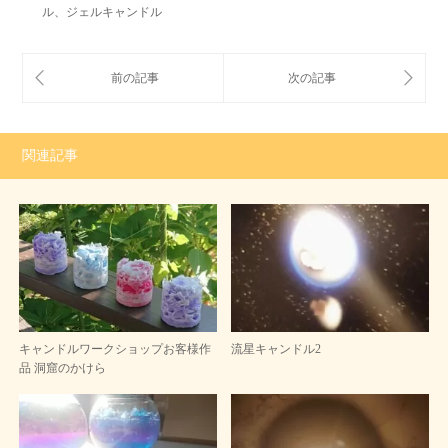
ル、ジェルキャンドル
関連記事
キャンドルワークショップお客様作
流星キャンドル2
品 洞窟のかけら