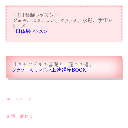
〜1日体験レッスン〜
ジェル、ボタニカル、クラック、水彩、宇宙シ
リーズ
1日体験レッスン
「キャンドルの基礎と上達への道」
フラワーキャンドル上達講座BOOK
ホームページ
お問い合わせ