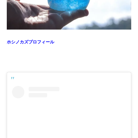
ホシノカズプロフィール