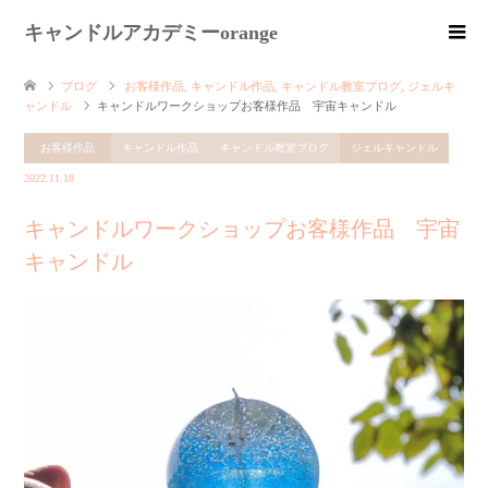
キャンドルアカデミーorange
ブログ
お客様作品
,
キャンドル作品
,
キャンドル教室ブログ
,
ジェルキ
ャンドル
キャンドルワークショップお客様作品 宇宙キャンドル
お客様作品
キャンドル作品
キャンドル教室ブログ
ジェルキャンドル
2022.11.18
キャンドルワークショップお客様作品 宇宙
キャンドル