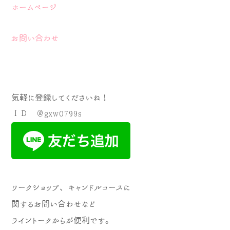
ホームページ
お問い合わせ
気軽に登録してくださいね！
ＩＤ ＠gxw0799s
ワークショップ、キャンドルコースに
関するお問い合わせなど
ライントークからが便利です。