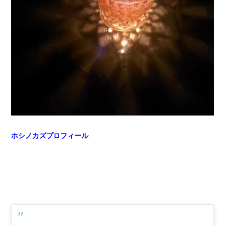
ホシノカズプロフィール