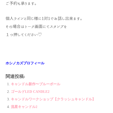
ご予約も承ります。
個人ラインと同じ様に1対1でお話し出来ま
す。
その場合はトーク画面にてスタンプを
１つ押してください♡
ホシノカズプロフィール
関連投稿:
キャンドル新作〜ブルーボール
ゴールドLED CANDLE2
キャンドルワークショップ【クラッシュキャンドル】
流星キャンドル2