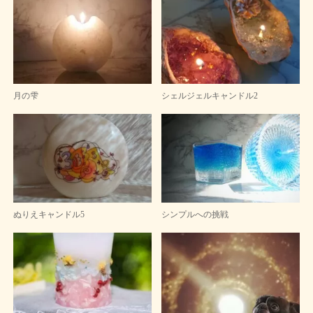
月の雫
シェルジェルキャンドル2
ぬりえキャンドル5
シンプルへの挑戦