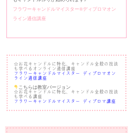
フラワーキャンドルマイスター®︎ディプロマオン
ライン通信講座
お花キャンドルに特化、キャンドル全般の技法
☆
も学べるオンライン通信講座
フラワーキャンドルマイスター®︎ディプロマオン
ライン通信講座
こちらは教室バージョン
☆お花キャンドルに特化、キャンドル全般の技法
も学べる講座
フラワーキャンドルマイスター®︎ディプロマ講座