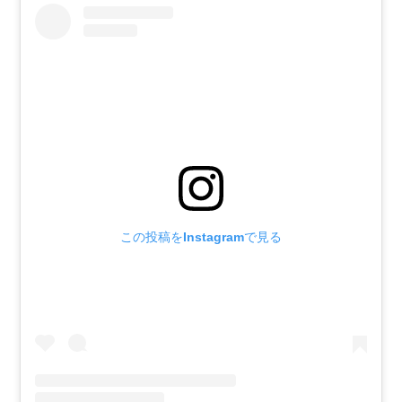
この投稿をInstagramで見る