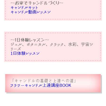
〜お家でキャンドルづくり〜
キャンドルキット
キャンドル動画レッスン
〜1日体験レッスン〜
ジェル、ボタニカル、クラック、水彩、宇宙シ
リーズ
1日体験レッスン
「キャンドルの基礎と上達への道」
フラワーキャンドル上達講座BOOK