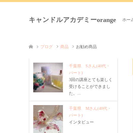
キャンドルアカデミーorange
ホー
ブログ
商品
お勧め商品
千葉県 Sさん
(40代・
パート)
3回の講座とても楽しく
受けることができまし
た。...
千葉県 Mさん
(40代・
パート)
インタビュー