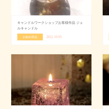
キャンドルワークショップお客様作品 ジェ
ルキャンドル
2022.10.05
お勧め商品