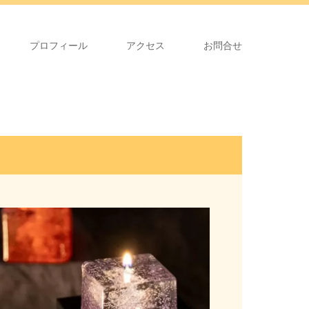
プロフィール
アクセス
お問合せ