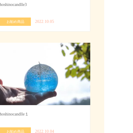
hoshinocandlle3
2022.10.05
お勧め商品
hoshinocandlle１
2022.10.04
お勧め商品