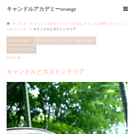
キャンドルアカデミーorange
ブログ
キャンドル作り
,
キャンドル作品
,
キャンドル教室ブログ
,
ジェ
ルキャンドル
キャンドルとボストンテリア
キャンドル作り
キャンドル作品
キャンドル教室ブログ
ジェルキャンドル
2022.05.08
キャンドルとボストンテリア