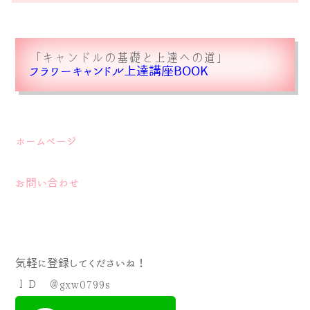
「キャンドルの基礎と上達への道」
フラワーキャンドル上達講座BOOK
ホームページ
お問い合わせ
気軽に登録してくださいね！
ＩＤ ＠gxw0799s