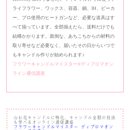
ライフラワー、ワックス、容器、鍋、IH、ビーカ
ー、プロ使用のヒートガンなど、必要な道具はす
べて揃っています。全部揃えたら、送料だけでも
結構かかります。面倒な、あちこちからの材料の
取り寄せなど必要なく、届いたその日からいつで
もキャンドル作りが始められます♪
フラワーキャンドルマイスター®︎ディプロマオン
ライン通信講座
お花キャンドルに特化、キャンドル全般の技法
☆
も学べるオンライン通信講座
フラワーキャンドルマイスター®︎ディプロマオン