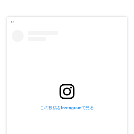
この投稿をInstagramで見る