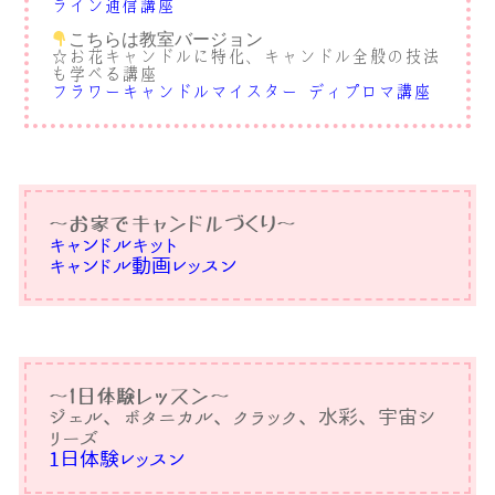
ライン通信講座
こちらは教室バージョン
☆お花キャンドルに特化、キャンドル全般の技法
も学べる講座
フラワーキャンドルマイスター®︎ディプロマ講座
〜お家でキャンドルづくり〜
キャンドルキット
キャンドル動画レッスン
〜1日体験レッスン〜
ジェル、ボタニカル、クラック、水彩、宇宙シ
リーズ
1日体験レッスン