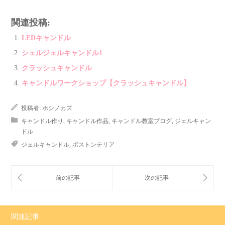
関連投稿:
LEDキャンドル
シェルジェルキャンドル1
クラッシュキャンドル
キャンドルワークショップ【クラッシュキャンドル】
投稿者:
ホシノカズ
キャンドル作り
,
キャンドル作品
,
キャンドル教室ブログ
,
ジェルキャン
ドル
ジェルキャンドル
,
ボストンテリア
関連記事