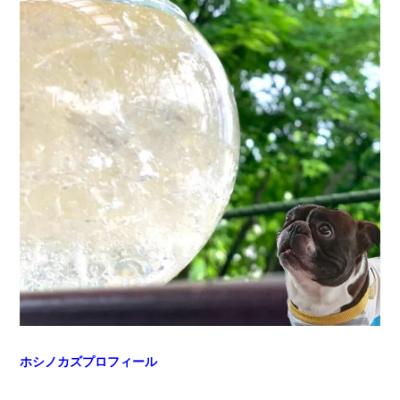
ホシノカズプロフィール