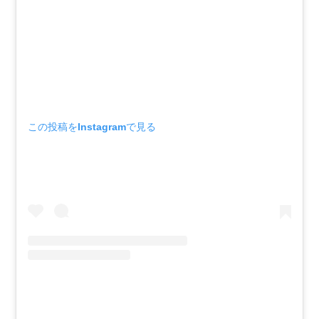
この投稿をInstagramで見る