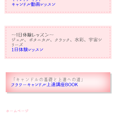
キャンドル動画レッスン
〜1日体験レッスン〜
ジェル、ボタニカル、クラック、水彩、宇宙シ
リーズ
1日体験レッスン
「キャンドルの基礎と上達への道」
フラワーキャンドル上達講座BOOK
ホームページ