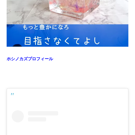
ホシノカズプロフィール