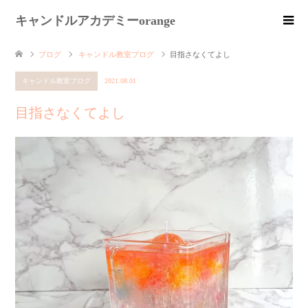
キャンドルアカデミーorange
ブログ
キャンドル教室ブログ
目指さなくてよし
キャンドル教室ブログ
2021.08.01
目指さなくてよし