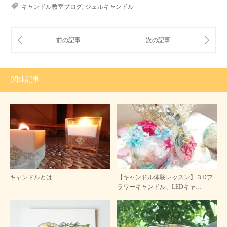
キャンドル教室ブログ
,
ジェルキャンドル
関連記事
キャンドルとは
【キャンドル体験レッスン】３Dフ
ラワーキャンドル、LEDキャ…