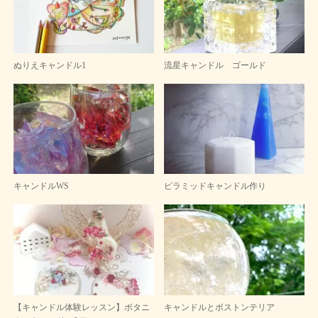
ぬりえキャンドル1
流星キャンドル ゴールド
キャンドルWS
ピラミッドキャンドル作り
【キャンドル体験レッスン】ボタニ
キャンドルとボストンテリア