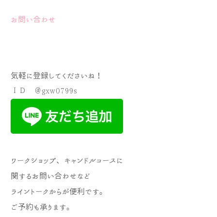
お問い合わせ
気軽に登録してくださいね！
ＩＤ ＠gxw0799s
ワークショップ、キャンドルコースに
関するお問い合わせなど
ライントークからが便利です。
ご予約も承ります。