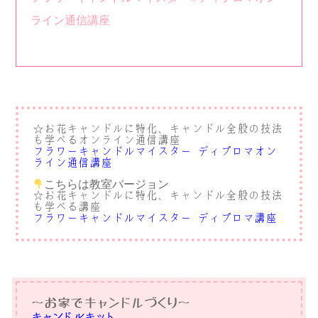
ライン通信講座
お花キャンドルに特化、キャンドル全般の技法
☆
も学べるオンライン通信講座
フラワーキャンドルマイスター®︎ディプロマオン
ライン通信講座
こちらは教室バージョン
☆お花キャンドルに特化、キャンドル全般の技法
も学べる講座
フラワーキャンドルマイスター®︎ディプロマ講座
〜お家でキャンドルづくり〜
キャンドルキット