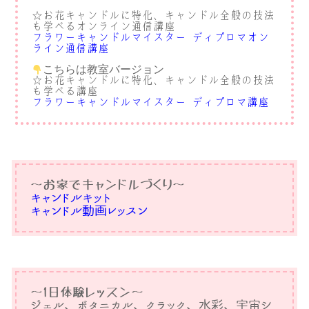
お花キャンドルに特化、キャンドル全般の技法
☆
も学べるオンライン通信講座
フラワーキャンドルマイスター®︎ディプロマオン
ライン通信講座
こちらは教室バージョン
☆お花キャンドルに特化、キャンドル全般の技法
も学べる講座
フラワーキャンドルマイスター®︎ディプロマ講座
〜お家でキャンドルづくり〜
キャンドルキット
キャンドル動画レッスン
〜1日体験レッスン〜
ジェル、ボタニカル、クラック、水彩、宇宙シ