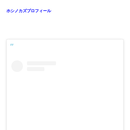
ホシノカズプロフィール