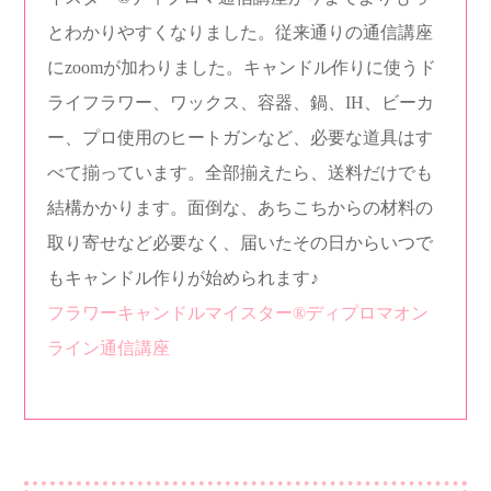
とわかりやすくなりました。従来通りの通信講座
にzoomが加わりました。キャンドル作りに使うド
ライフラワー、ワックス、容器、鍋、IH、ビーカ
ー、プロ使用のヒートガンなど、必要な道具はす
べて揃っています。全部揃えたら、送料だけでも
結構かかります。面倒な、あちこちからの材料の
取り寄せなど必要なく、届いたその日からいつで
もキャンドル作りが始められます♪
フラワーキャンドルマイスター®︎ディプロマオン
ライン通信講座