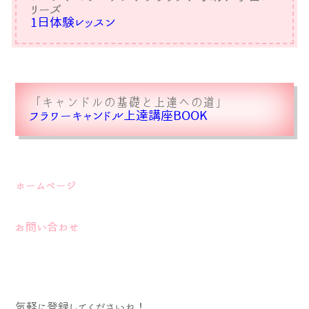
リーズ
1日体験レッスン
「キャンドルの基礎と上達への道」
フラワーキャンドル上達講座BOOK
ホームページ
お問い合わせ
気軽に登録してくださいね！