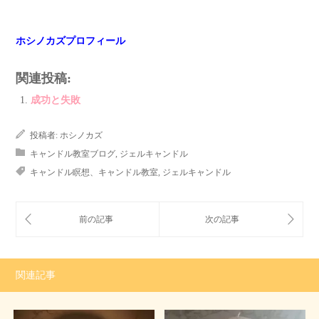
ホシノカズプロフィール
関連投稿:
成功と失敗
投稿者:
ホシノカズ
キャンドル教室ブログ
,
ジェルキャンドル
キャンドル瞑想、キャンドル教室
,
ジェルキャンドル
関連記事