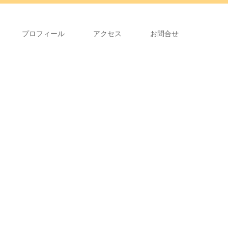
プロフィール
アクセス
お問合せ