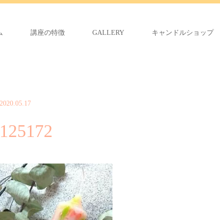
ム
講座の特徴
GALLERY
キャンドルショップ
2020.05.17
125172