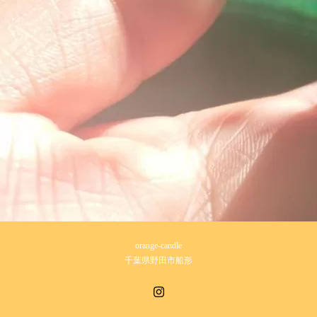
orange-candle
千葉県野田市船形
Instagram