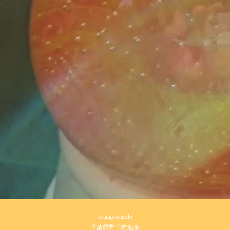
orange-candle
千葉県野田市船形