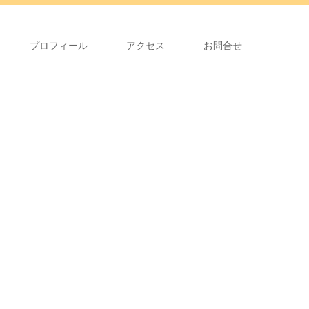
プロフィール
アクセス
お問合せ