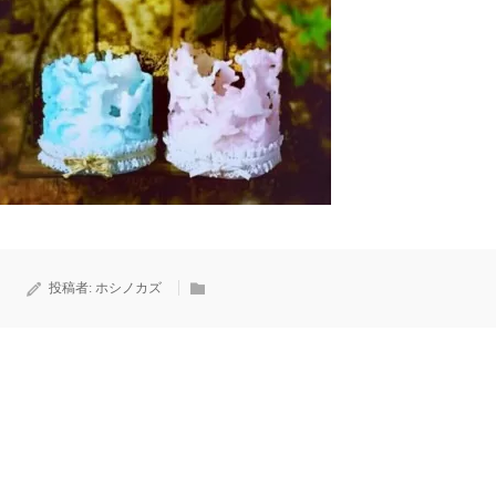
投稿者:
ホシノカズ