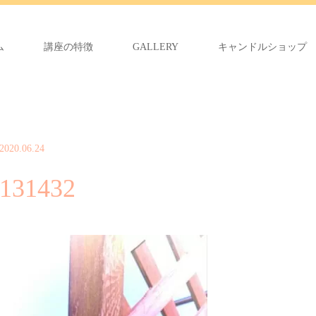
ム
講座の特徴
GALLERY
キャンドルショップ
2020.06.24
131432