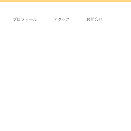
プロフィール
アクセス
お問合せ