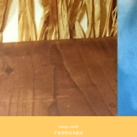
orange-candle
千葉県野田市船形