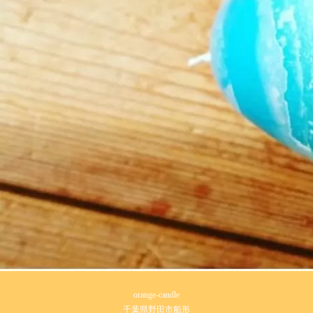
orange-candle
千葉県野田市船形