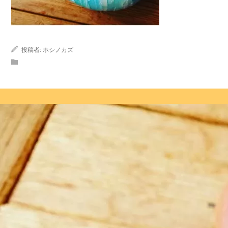
投稿者:
ホシノカズ