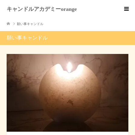
キャンドルアカデミーorange
願い事キャンドル
願い事キャンドル