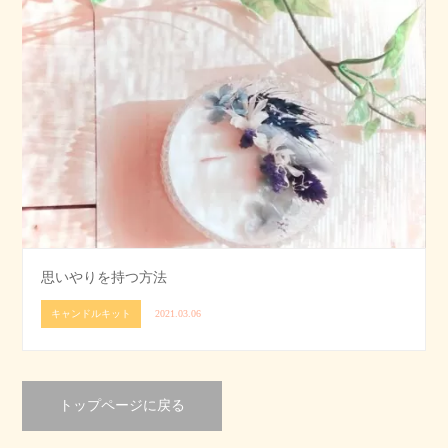
思いやりを持つ方法
キャンドルキット
2021.03.06
トップページに戻る