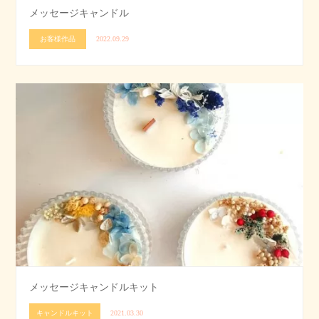
メッセージキャンドル
お客様作品
2022.09.29
メッセージキャンドルキット
キャンドルキット
2021.03.30