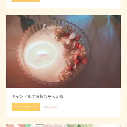
キャンドルで気持ちを伝える
キャンドルキット
2021.03.06