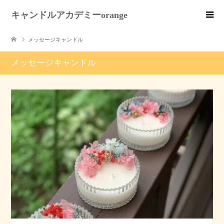
キャンドルアカデミーorange
メッセージキャンドル
メッセージキャンドル