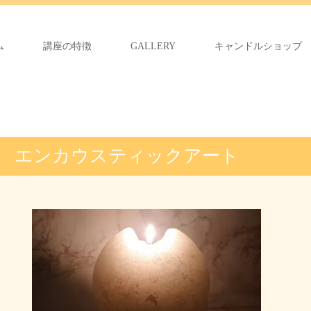
ム
講座の特徴
GALLERY
キャンドルショップ
エンカウスティックアート