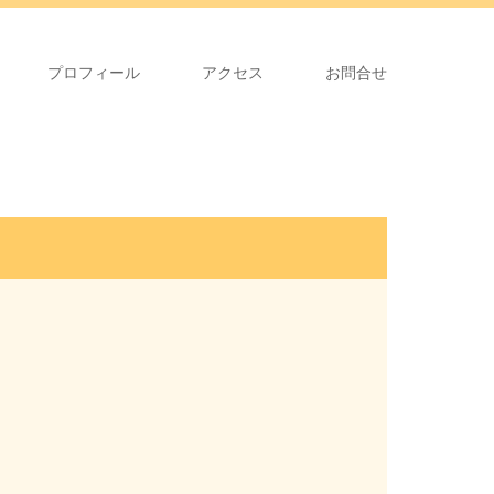
プロフィール
アクセス
お問合せ