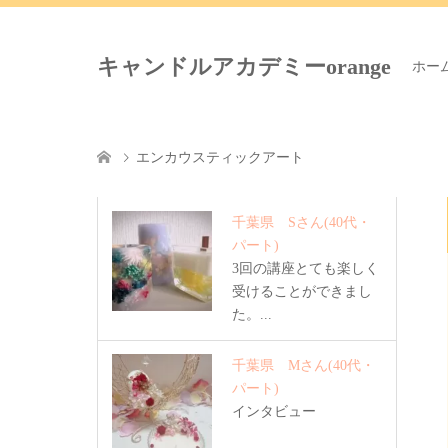
キャンドルアカデミーorange
ホー
エンカウスティックアート
千葉県 Sさん
(40代・
パート)
3回の講座とても楽しく
受けることができまし
た。...
千葉県 Mさん
(40代・
パート)
インタビュー