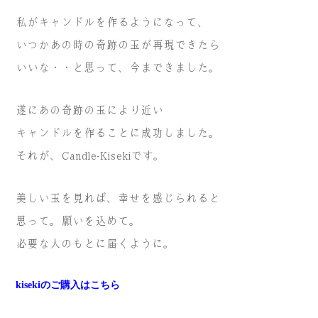
私がキャンドルを作るようになって、
いつかあの時の
奇跡の玉が再現できたら
いいな・・と思って、今まできました。
遂にあの奇跡の玉により近い
キャンドルを作ることに
成功しました。
それが、Candle-Kisekiです。
美しい玉を見れば、幸せを感じられると
思って。
願いを込めて。
必要な人のもとに届くように。
kisekiのご購入はこちら