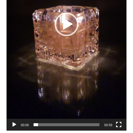
00:00
00:59