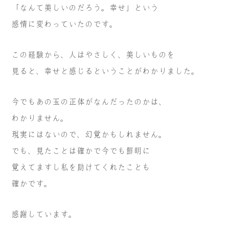
「なんて美しいのだろう。幸せ」という
感情に変わって
いたのです。
この経験から、人はやさしく、美しいものを
見ると、
幸せと感じるということがわかりました。
今でもあの玉の正体がなんだったのかは、
わかりません。
現実にはないので、幻覚かもしれません。
でも、見たことは確かで今でも鮮明に
覚えてますし
私を助けてくれたことも
確かです。
感謝しています。