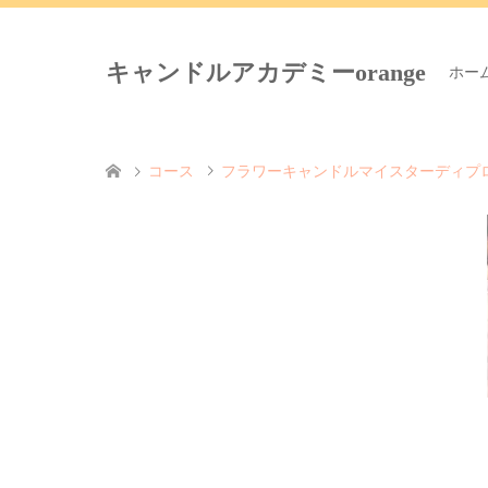
キャンドルアカデミーorange
ホー
コース
フラワーキャンドルマイスターディプ