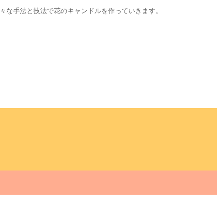
々な手法と技法で花のキャンドルを作っていきます。