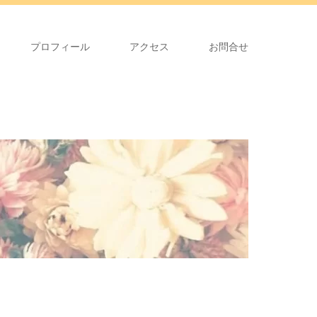
プロフィール
アクセス
お問合せ