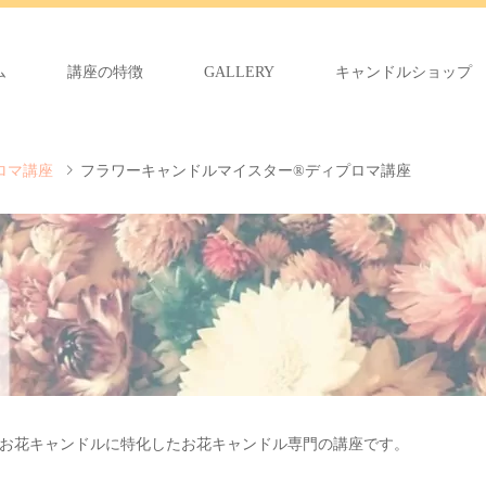
ム
講座の特徴
GALLERY
キャンドルショップ
ロマ講座
フラワーキャンドルマイスター®️ディプロマ講座
お花キャンドルに特化したお花キャンドル専門の講座です。